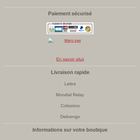
Paiement sécurisé
En savoir plus
Livraison rapide
Lettre
Mondial Relay
Colissimo
Delivengo
Informations sur votre boutique