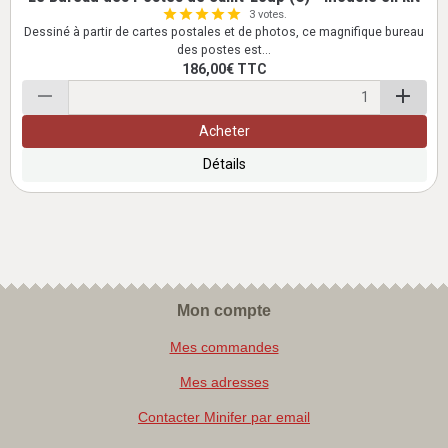
3 votes.
Dessiné à partir de cartes postales et de photos, ce magnifique bureau
des postes est...
186,00€
TTC
Acheter
Détails
Mon compte
Mes commandes
Mes adresses
Contacter Minifer par email