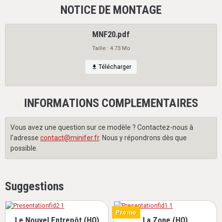
NOTICE DE MONTAGE
MNF20.pdf
Taille : 4.73 Mo
Télécharger
INFORMATIONS COMPLEMENTAIRES
Vous avez une question sur ce modèle ? Contactez-nous à
l'adresse
contact@minifer.fr
. Nous y répondrons dès que
possible.
Suggestions
Promo
Le Nouvel Entrepôt (HO)
La Zone (HO)