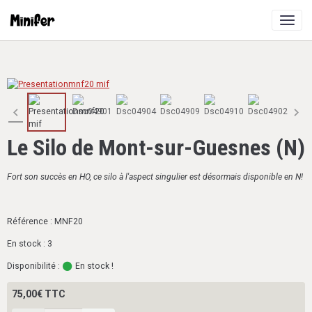
Le Silo de Mont-sur-Guesnes (N)
Fort son succès en HO, ce silo à l'aspect singulier est désormais disponible en N!
Référence : MNF20
En stock : 3
Disponibilité :
En stock !
75,00€ TTC