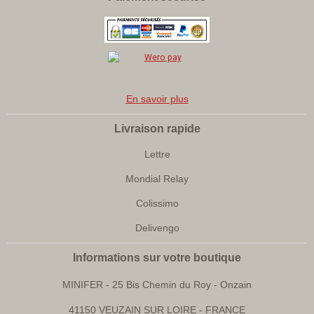
En savoir plus
Livraison rapide
Lettre
Mondial Relay
Colissimo
Delivengo
Informations sur votre boutique
MINIFER
- 25 Bis Chemin du Roy - Onzain
41150 VEUZAIN SUR LOIRE - FRANCE