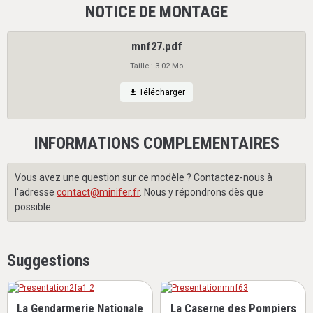
NOTICE DE MONTAGE
mnf27.pdf
Taille : 3.02 Mo
Télécharger
INFORMATIONS COMPLEMENTAIRES
Vous avez une question sur ce modèle ? Contactez-nous à
l'adresse
contact@minifer.fr
. Nous y répondrons dès que
possible.
Suggestions
La Gendarmerie Nationale
La Caserne des Pompiers