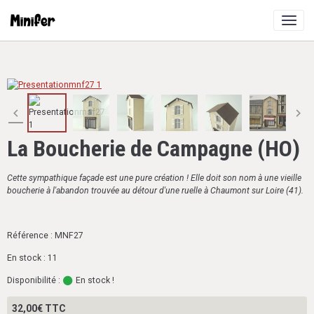
La Boucherie de Campagne (HO)
Cette sympathique façade est une pure création ! Elle doit son nom à une vieille
boucherie à l'abandon trouvée au détour d'une ruelle à Chaumont sur Loire (41).
Référence : MNF27
En stock : 11
Disponibilité :
En stock !
32,00€ TTC