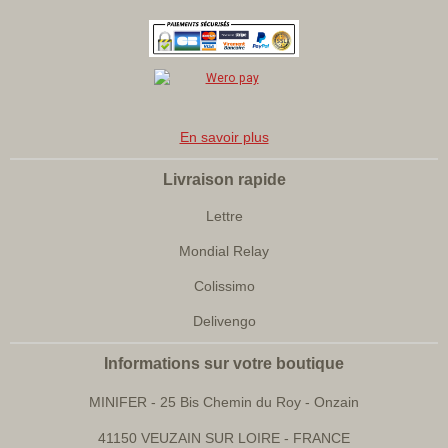
En savoir plus
Livraison rapide
Lettre
Mondial Relay
Colissimo
Delivengo
Informations sur votre boutique
MINIFER
- 25 Bis Chemin du Roy - Onzain
41150 VEUZAIN SUR LOIRE - FRANCE