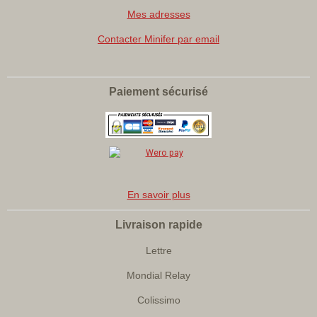
Mes adresses
Contacter Minifer par email
Paiement sécurisé
En savoir plus
Livraison rapide
Lettre
Mondial Relay
Colissimo