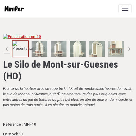
Le Silo de Mont-sur-Guesnes
(HO)
Prenez de la hauteur avec ce superbe kit ! Fruit de nombreuses heures de travail,
le silo de Mont-sur-Guesnes jouit d'une architecture des plus originales, avec
entre autres un jeu de toitures du plus bel effet, un abri de quai en demi-cercle, et
pas moins de trois quais ! Il en résulte un modèle unique!
Référence : MNF10
En stock : 3