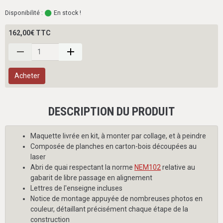
Disponibilité :
En stock !
162,00€ TTC
Acheter
DESCRIPTION DU PRODUIT
Maquette livrée en kit, à monter par collage, et à peindre
Composée de planches en carton-bois découpées au
laser
Abri de quai respectant la norme
NEM102
relative au
gabarit de libre passage en alignement
Lettres de l'enseigne incluses
Notice de montage appuyée de nombreuses photos en
couleur, détaillant précisément chaque étape de la
construction