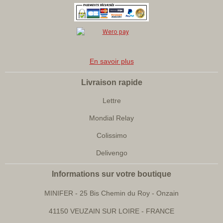
En savoir plus
Livraison rapide
Lettre
Mondial Relay
Colissimo
Delivengo
Informations sur votre boutique
MINIFER
- 25 Bis Chemin du Roy - Onzain
41150 VEUZAIN SUR LOIRE - FRANCE